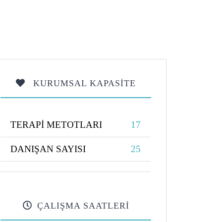
KURUMSAL KAPASİTE
TERAPİ METOTLARI
17
DANIŞAN SAYISI
25
ÇALIŞMA SAATLERİ