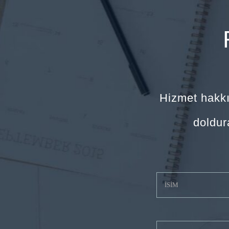
Hizmet hakkı
doldur