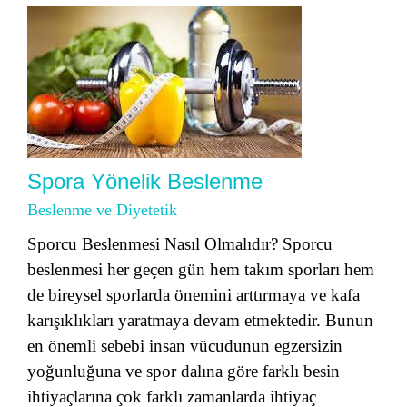
Spora Yönelik Beslenme
Beslenme ve Diyetetik
Sporcu Beslenmesi Nasıl Olmalıdır? Sporcu
beslenmesi her geçen gün hem takım sporları hem
de bireysel sporlarda önemini arttırmaya ve kafa
karışıklıkları yaratmaya devam etmektedir. Bunun
en önemli sebebi insan vücudunun egzersizin
yoğunluğuna ve spor dalına göre farklı besin
ihtiyaçlarına çok farklı zamanlarda ihtiyaç