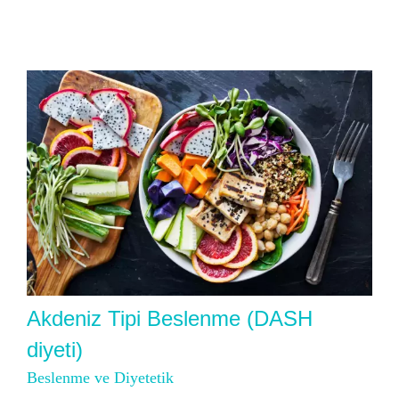
Akdeniz Tipi Beslenme (DASH
diyeti)
Beslenme ve Diyetetik