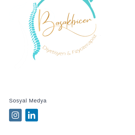
Sosyal Medya