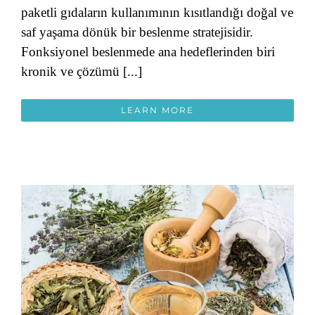
paketli gıdaların kullanımının kısıtlandığı doğal ve
saf yaşama dönük bir beslenme stratejisidir.
Fonksiyonel beslenmede ana hedeflerinden biri
kronik ve çözümü [...]
LEARN MORE