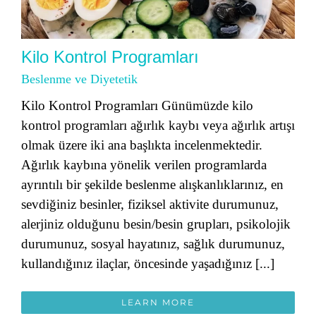
Kilo Kontrol Programları
Beslenme ve Diyetetik
Kilo Kontrol Programları Günümüzde kilo
kontrol programları ağırlık kaybı veya ağırlık artışı
olmak üzere iki ana başlıkta incelenmektedir.
Ağırlık kaybına yönelik verilen programlarda
ayrıntılı bir şekilde beslenme alışkanlıklarınız, en
sevdiğiniz besinler, fiziksel aktivite durumunuz,
alerjiniz olduğunu besin/besin grupları, psikolojik
durumunuz, sosyal hayatınız, sağlık durumunuz,
kullandığınız ilaçlar, öncesinde yaşadığınız [...]
LEARN MORE