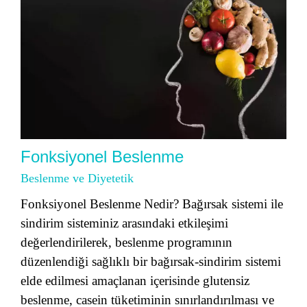
Fonksiyonel Beslenme
Beslenme ve Diyetetik
Fonksiyonel Beslenme Nedir? Bağırsak sistemi ile
sindirim sisteminiz arasındaki etkileşimi
değerlendirilerek, beslenme programının
düzenlendiği sağlıklı bir bağırsak-sindirim sistemi
elde edilmesi amaçlanan içerisinde glutensiz
beslenme, casein tüketiminin sınırlandırılması ve